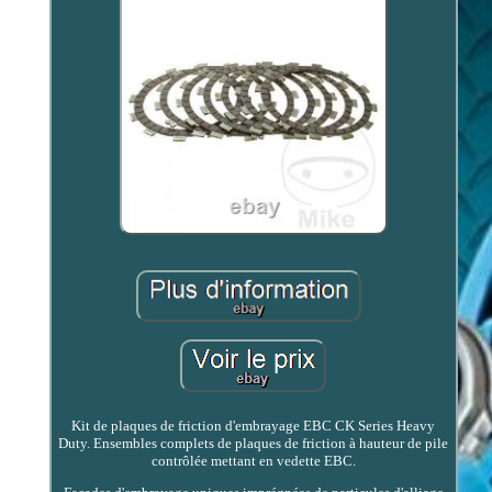
Kit de plaques de friction d'embrayage EBC CK Series Heavy
Duty. Ensembles complets de plaques de friction à hauteur de pile
contrôlée mettant en vedette EBC.