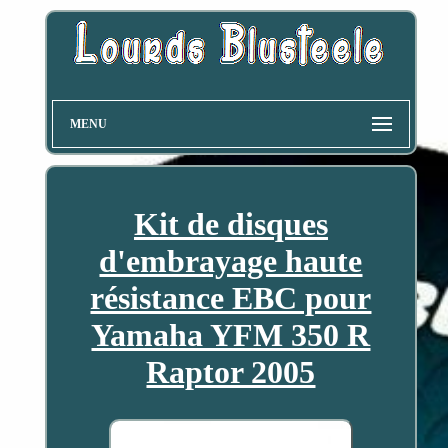
MENU
Kit de disques
d'embrayage haute
résistance EBC pour
Yamaha YFM 350 R
Raptor 2005