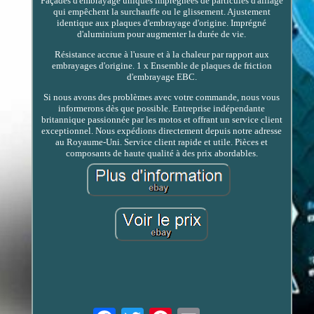
Façades d'embrayage uniques imprégnées de particules d'alliage
qui empêchent la surchauffe ou le glissement. Ajustement
identique aux plaques d'embrayage d'origine. Imprégné
d'aluminium pour augmenter la durée de vie.
Résistance accrue à l'usure et à la chaleur par rapport aux
embrayages d'origine. 1 x Ensemble de plaques de friction
d'embrayage EBC.
Si nous avons des problèmes avec votre commande, nous vous
informerons dès que possible. Entreprise indépendante
britannique passionnée par les motos et offrant un service client
exceptionnel. Nous expédions directement depuis notre adresse
au Royaume-Uni. Service client rapide et utile. Pièces et
composants de haute qualité à des prix abordables.
Email