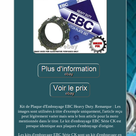
Kit de Plaque d'Embrayage EBC Heavy Duty. Remarque : Les
images sont utilisées à titre d'exemple uniquement, l'article reçu
peut légèrement varier mais sera le bon article pour la moto
mentionnée dans le titre. Le kit d'embrayage EBC Série CK est
presque identique aux plaques d'embrayage d'origine.
Les kits d'embrayage EBC Série CK sont un kit d'embrayage en