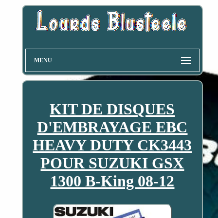
MENU
KIT DE DISQUES
D'EMBRAYAGE EBC
HEAVY DUTY CK3443
POUR SUZUKI GSX
1300 B-King 08-12