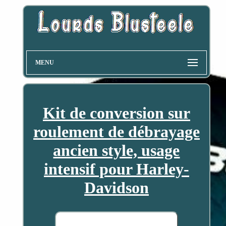
MENU
Kit de conversion sur
roulement de débrayage
ancien style, usage
intensif pour Harley-
Davidson