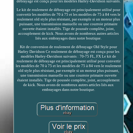
débrayage est conçu pour les modèles Harley-Davidson suivants.
Le kit de roulement de débrayage est principalement utilisé pour
convertir les modèles de 70 à 75 et les modèles de 75 à 84 vers le
roulement old style plus résistant, par exemple si un moteur plus
puissant, une transmission manuelle ou une courroie primaire
ouverte étaient installés. Tige de poussée complète, joint,
accouplement de kick. Nous avons de nombreux autres articles
liés aux embrayages dans notre boutique.
Kit de conversion de roulement de débrayage Old Style pour
Harley Davidson Ce roulement de débrayage est conçu pour les
modèles Harley-Davidson suivants : 70-75 FL, FX Le kit de
roulement de débrayage est principalement utilisé pour convertir
les modèles de 70 à 75 et les modèles de 75 à 84 vers le roulement
old style plus résistant, par exemple si un moteur plus puissant,
une transmission manuelle ou une courroie primaire ouverte
étaient installés. Tige de poussée complète, joint, accouplement
de kick. Nous avons de nombreux autres articles liés aux
embrayages dans notre boutique.