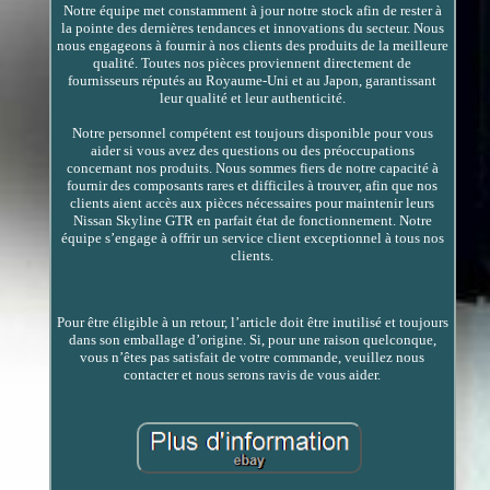
Notre équipe met constamment à jour notre stock afin de rester à
la pointe des dernières tendances et innovations du secteur. Nous
nous engageons à fournir à nos clients des produits de la meilleure
qualité. Toutes nos pièces proviennent directement de
fournisseurs réputés au Royaume-Uni et au Japon, garantissant
leur qualité et leur authenticité.
Notre personnel compétent est toujours disponible pour vous
aider si vous avez des questions ou des préoccupations
concernant nos produits. Nous sommes fiers de notre capacité à
fournir des composants rares et difficiles à trouver, afin que nos
clients aient accès aux pièces nécessaires pour maintenir leurs
Nissan Skyline GTR en parfait état de fonctionnement. Notre
équipe s’engage à offrir un service client exceptionnel à tous nos
clients.
Pour être éligible à un retour, l’article doit être inutilisé et toujours
dans son emballage d’origine. Si, pour une raison quelconque,
vous n’êtes pas satisfait de votre commande, veuillez nous
contacter et nous serons ravis de vous aider.