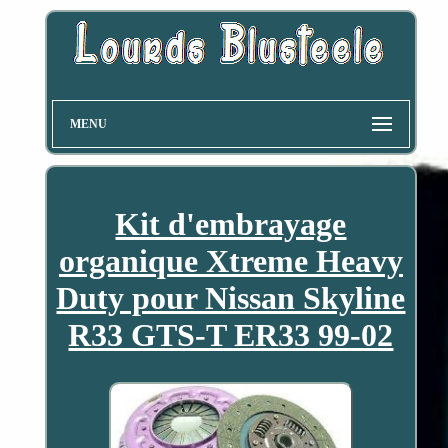
MENU
Kit d'embrayage
organique Xtreme Heavy
Duty pour Nissan Skyline
R33 GTS-T ER33 99-02