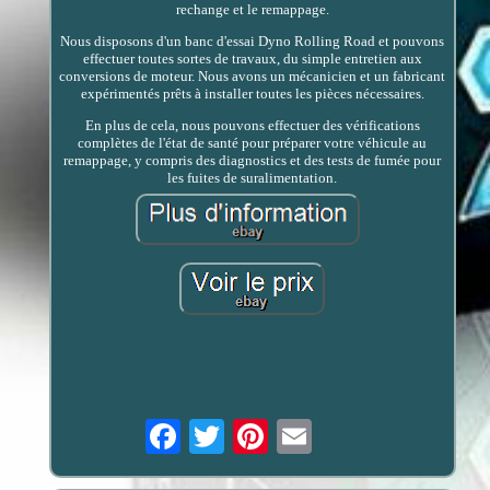
rechange et le remappage.
Nous disposons d'un banc d'essai Dyno Rolling Road et pouvons
effectuer toutes sortes de travaux, du simple entretien aux
conversions de moteur. Nous avons un mécanicien et un fabricant
expérimentés prêts à installer toutes les pièces nécessaires.
En plus de cela, nous pouvons effectuer des vérifications
complètes de l'état de santé pour préparer votre véhicule au
remappage, y compris des diagnostics et des tests de fumée pour
les fuites de suralimentation.
Email