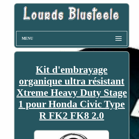
MENU
Kit d'embrayage
organique ultra résistant
Xtreme Heavy Duty Stage
1 pour Honda Civic Type
R FK2 FK8 2.0