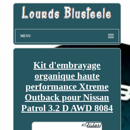
MENU
Kit d'embrayage
organique haute
performance Xtreme
Outback pour Nissan
Patrol 3.2 D AWD 8084