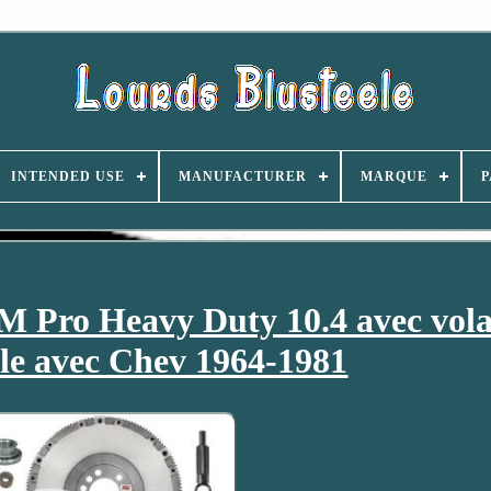
INTENDED USE
MANUFACTURER
MARQUE
P
 Pro Heavy Duty 10.4 avec vol
le avec Chev 1964-1981