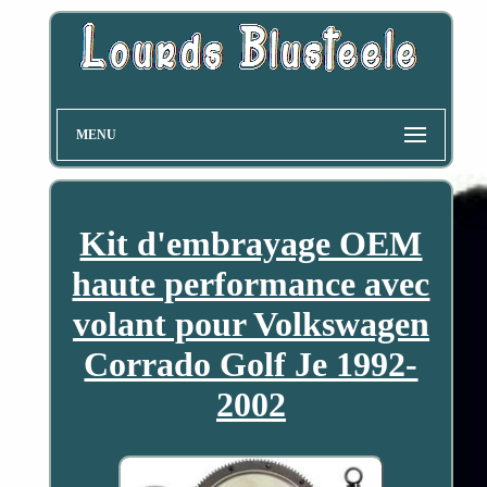
MENU
Kit d'embrayage OEM
haute performance avec
volant pour Volkswagen
Corrado Golf Je 1992-
2002