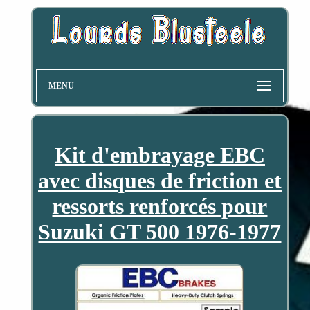
MENU
Kit d'embrayage EBC
avec disques de friction et
ressorts renforcés pour
Suzuki GT 500 1976-1977