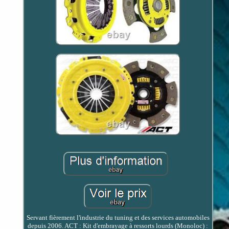
Servant fièrement l'industrie du tuning et des services automobiles
depuis 2006. ACT : Kit d'embrayage à ressorts lourds (Monoloc) :