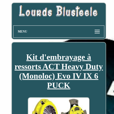
MENU
Kit d'embrayage à
ressorts ACT Heavy Duty
(Monoloc) Evo IV IX 6
PUCK