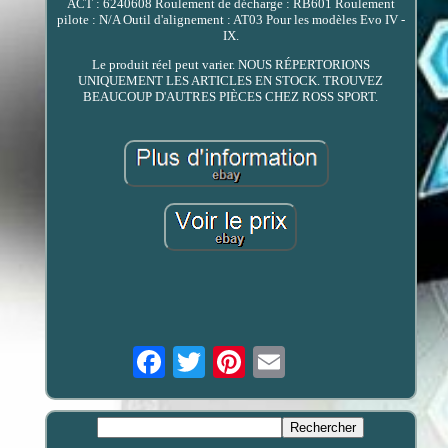
ACT : 6240608 Roulement de décharge : RB601 Roulement
pilote : N/A Outil d'alignement : AT03 Pour les modèles Evo IV -
IX.
Le produit réel peut varier. NOUS RÉPERTORIONS
UNIQUEMENT LES ARTICLES EN STOCK. TROUVEZ
BEAUCOUP D'AUTRES PIÈCES CHEZ ROSS SPORT.
Email