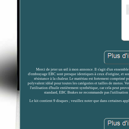
Merci de jeter un œil à mon annonce. Il s'agit d'un ensembl
d'embrayage EBC sont presque identiques à ceux d'origine, et son
résistance à la chaleur. Le matériau est fortement comprimé p
polyvalent idéal pour toutes les catégories et tailles de motos. 
l'utilisation d'huile entièrement synthétique, car cela peut pro
standard, EBC Brakes ne recommande pas l'utilisation 
Le kit contient 9 disques ; veuillez noter que dans certaines app