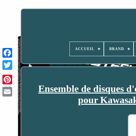
ACCUEIL
BRAND
Ensemble de disques 
pour Kawasak