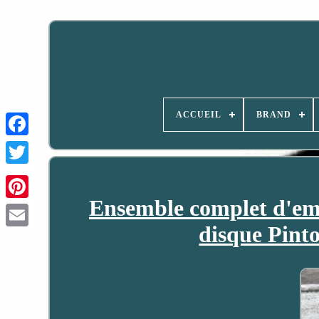
ACCUEIL
BRAND
Ensemble complet d'emb
disque Pin