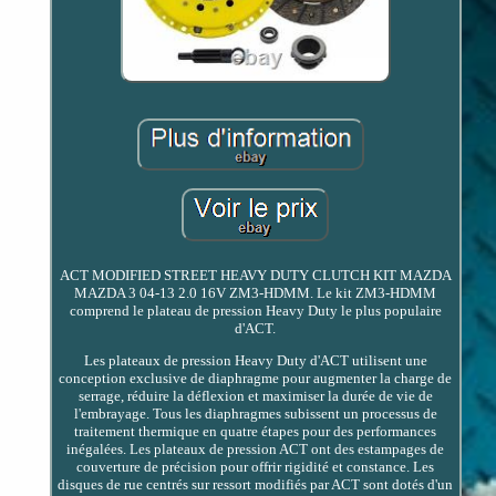
ACT MODIFIED STREET HEAVY DUTY CLUTCH KIT MAZDA
MAZDA 3 04-13 2.0 16V ZM3-HDMM. Le kit ZM3-HDMM
comprend le plateau de pression Heavy Duty le plus populaire
d'ACT.
Les plateaux de pression Heavy Duty d'ACT utilisent une
conception exclusive de diaphragme pour augmenter la charge de
serrage, réduire la déflexion et maximiser la durée de vie de
l'embrayage. Tous les diaphragmes subissent un processus de
traitement thermique en quatre étapes pour des performances
inégalées. Les plateaux de pression ACT ont des estampages de
couverture de précision pour offrir rigidité et constance. Les
disques de rue centrés sur ressort modifiés par ACT sont dotés d'un