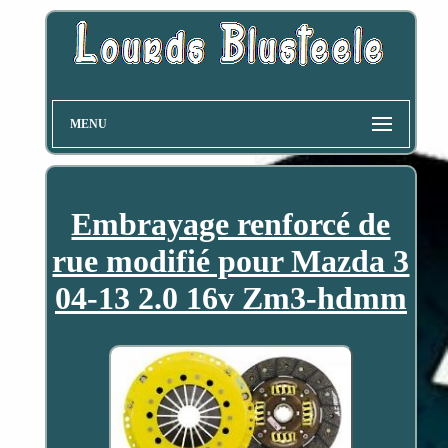
MENU
Embrayage renforcé de
rue modifié pour Mazda 3
04-13 2.0 16v Zm3-hdmm