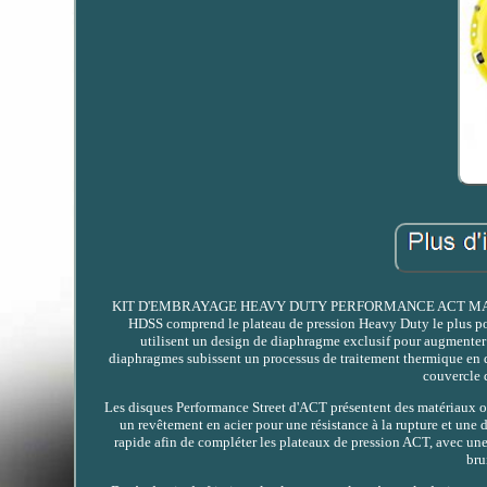
KIT D'EMBRAYAGE HEAVY DUTY PERFORMANCE ACT MAZDA
HDSS comprend le plateau de pression Heavy Duty le plus pop
utilisent un design de diaphragme exclusif pour augmenter l
diaphragmes subissent un processus de traitement thermique en 
couvercle d
Les disques Performance Street d'ACT présentent des matériaux org
un revêtement en acier pour une résistance à la rupture et une
rapide afin de compléter les plateaux de pression ACT, avec une 
bru