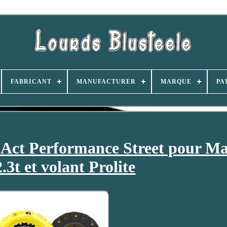
FABRICANT
MANUFACTURER
MARQUE
PA
Act Performance Street pour Ma
.3t et volant Prolite