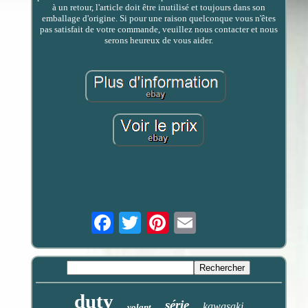
à un retour, l'article doit être inutilisé et toujours dans son
emballage d'origine. Si pour une raison quelconque vous n'êtes
pas satisfait de votre commande, veuillez nous contacter et nous
serons heureux de vous aider.
Email
duty
série
kawasaki
volant