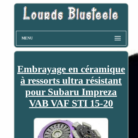
MENU
Embrayage en céramique
à ressorts ultra résistant
pour Subaru Impreza
VAB VAF STI 15-20