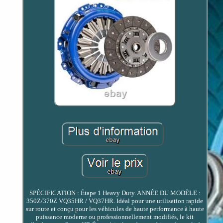
SPÉCIFICATION : Étape 1 Heavy Duty. ANNÉE DU MODÈLE :
350Z/370Z VQ35HR / VQ37HR. Idéal pour une utilisation rapide
sur route et conçu pour les véhicules de haute performance à haute
puissance moderne ou professionnellement modifiés, le kit