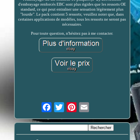
d'embrayage renforcés EBC sont plus rigides que les ressorts OE
standard, ce qui peut entraîner une sensation légèrement plus
"lourde". Le pack contient 5 ressorts; veuillez noter que, dans
certaines applications de modèles, tous les ressorts ne seront pas
nécessaires.
Pour toute question, n'hésitez pas à me contacter.
Email