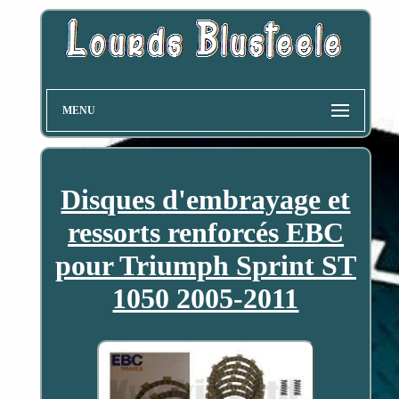
MENU
Disques d'embrayage et
ressorts renforcés EBC
pour Triumph Sprint ST
1050 2005-2011