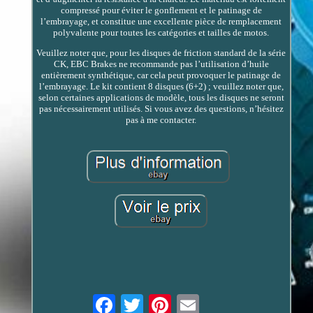
compressé pour éviter le gonflement et le patinage de
l’embrayage, et constitue une excellente pièce de remplacement
polyvalente pour toutes les catégories et tailles de motos.
Veuillez noter que, pour les disques de friction standard de la série
CK, EBC Brakes ne recommande pas l’utilisation d’huile
entièrement synthétique, car cela peut provoquer le patinage de
l’embrayage. Le kit contient 8 disques (6+2) ; veuillez noter que,
selon certaines applications de modèle, tous les disques ne seront
pas nécessairement utilisés. Si vous avez des questions, n’hésitez
pas à me contacter.
Email