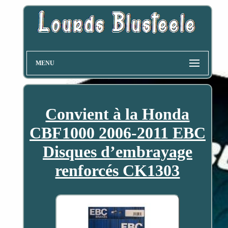
MENU
Convient à la Honda
CBF1000 2006-2011 EBC
Disques d’embrayage
renforcés CK1303