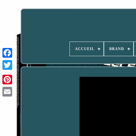
ACCUEIL
BRAND